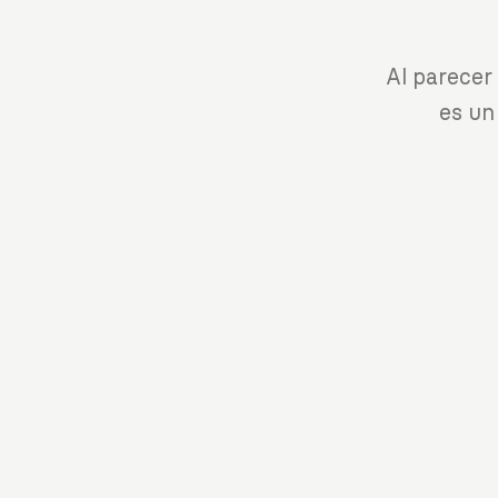
Al parecer
es un